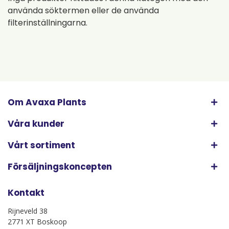
använda söktermen eller de använda
filterinställningarna.
Om Avaxa Plants
Våra kunder
Vårt sortiment
Försäljningskoncepten
Kontakt
Rijneveld 38
2771 XT Boskoop