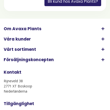
Bli kund hos Avaxa Plants?
Om Avaxa Plants
Våra kunder
Vårt sortiment
Försäljningskoncepten
Kontakt
Rijneveld 38
2771 XT Boskoop
Nederländerna
Tillgänglighet