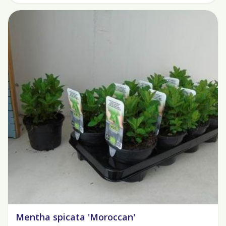
Mentha spicata 'Moroccan'