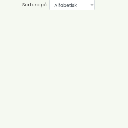
Sortera på