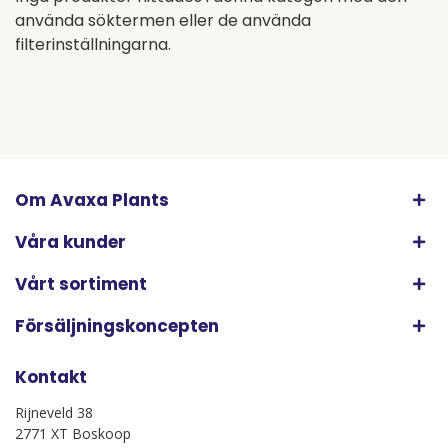
använda söktermen eller de använda
filterinställningarna.
Om Avaxa Plants
Våra kunder
Vårt sortiment
Försäljningskoncepten
Kontakt
Rijneveld 38
2771 XT Boskoop